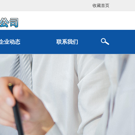
收藏首页
企业动态
联系我们