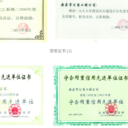
荣誉证书 (2)