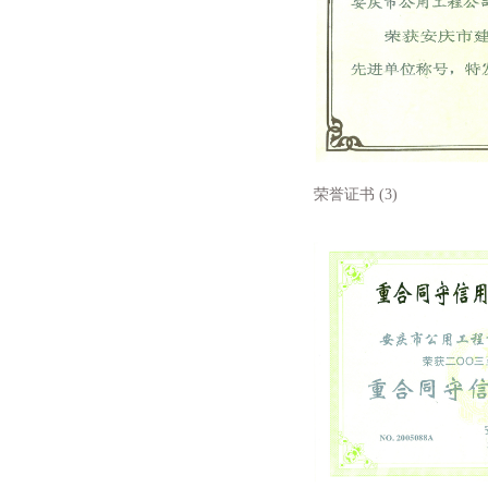
荣誉证书 (3)