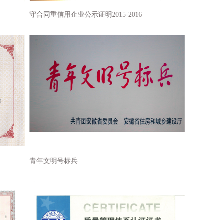
守合同重信用企业公示证明2015-2016
青年文明号标兵