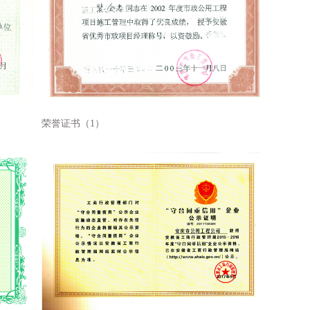
荣誉证书（1）