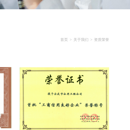
首页
>
关于我们
>
资质荣誉