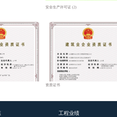
安全生产许可证 (2)
资质证书
态
工程业绩