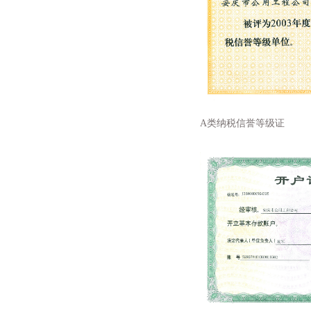
A类纳税信誉等级证