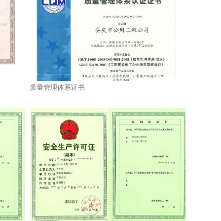
质量管理体系证书