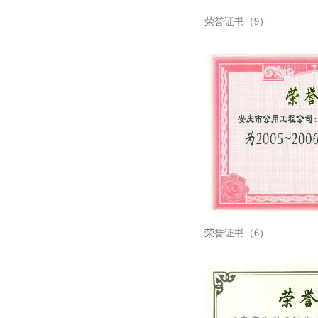
荣誉证书（9）
荣誉证书（6）