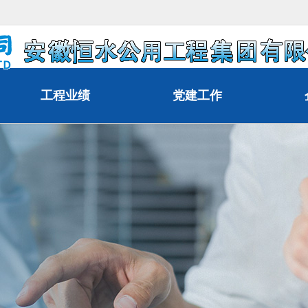
工程业绩
党建工作