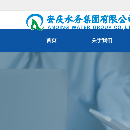
首页
关于我们