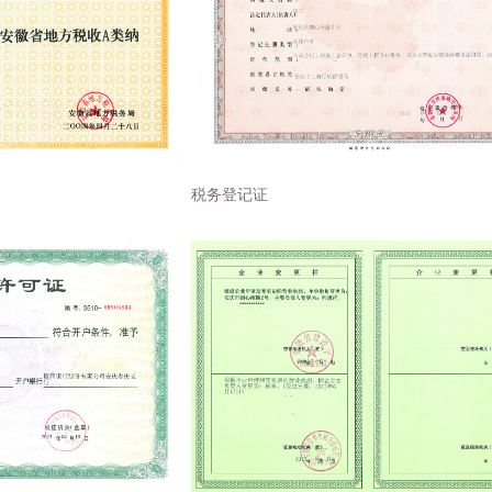
税务登记证