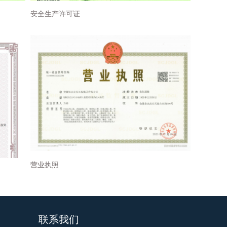
安全生产许可证
营业执照
联系我们