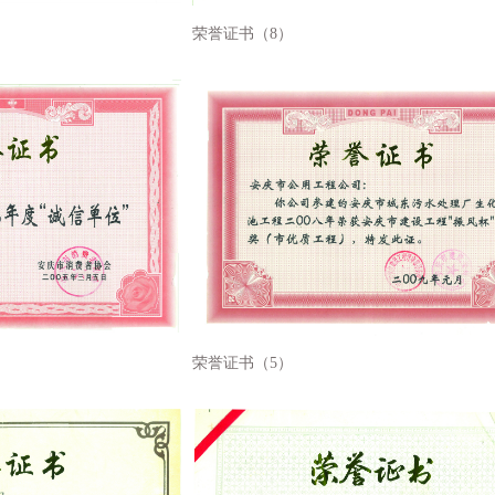
荣誉证书（8）
荣誉证书（5）