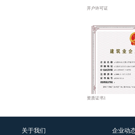
开户许可证
资质证书1
关于我们
企业动