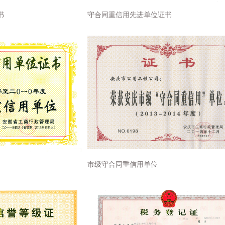
书
守合同重信用先进单位证书
市级守合同重信用单位