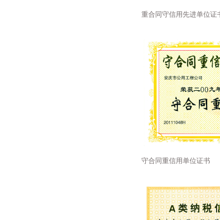
重合同守信用先进单位证
守合同重信用单位证书