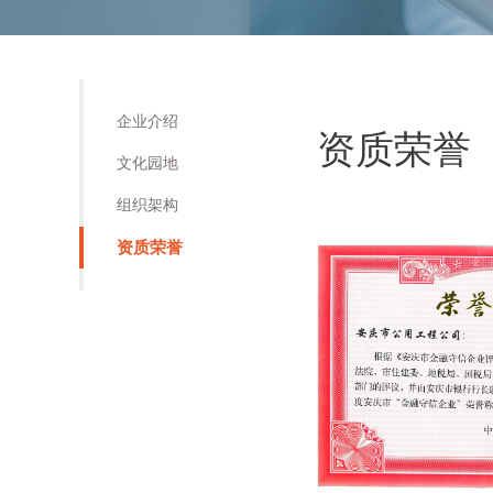
企业介绍
资质荣誉
文化园地
组织架构
资质荣誉