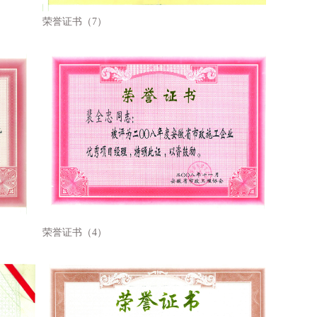
荣誉证书（7）
荣誉证书（4）