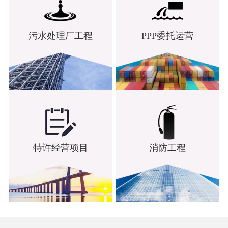
污水处理厂工程
PPP委托运营
特许经营项目
消防工程