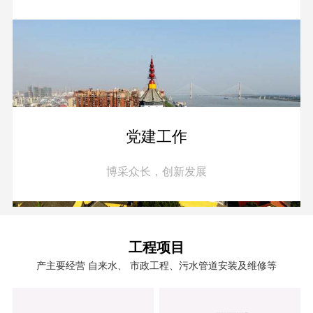
党建工作
博采众长，创新发展
工程项目
产主要经营 自来水、 市政工程、污水管道安装及维修等