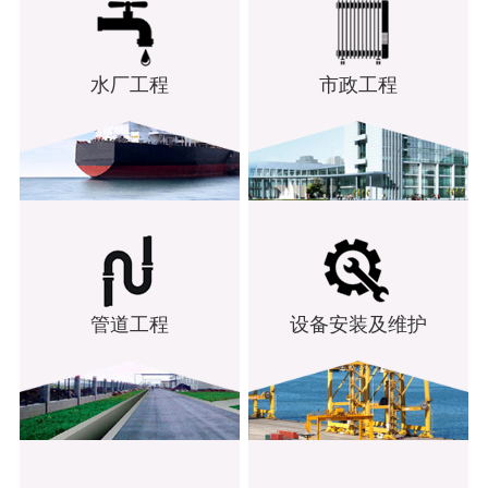
水厂工程
市政工程
管道工程
设备安装及维护