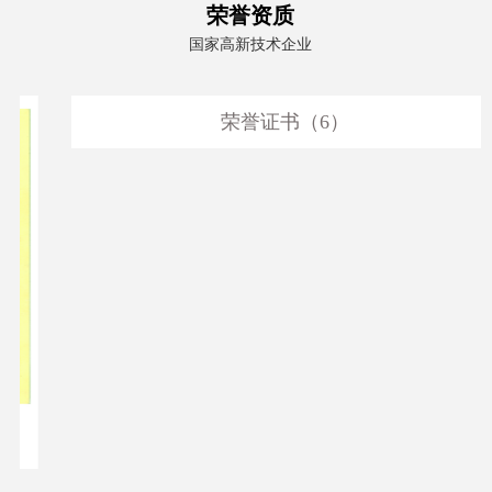
荣誉资质
国家高新技术企业
荣誉证书（6）