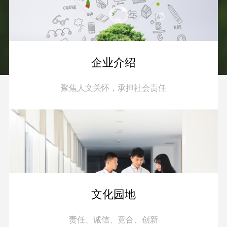
企业介绍
聚焦人文关怀，承担社会责任
文化园地
责任、诚信、竞合、创新